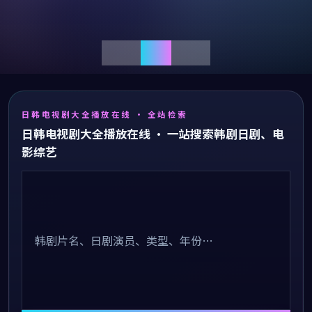
日韩电视剧大全播放在线
· 全站检索
日韩电视剧大全播放在线 · 一站搜索韩剧日剧、电
影综艺