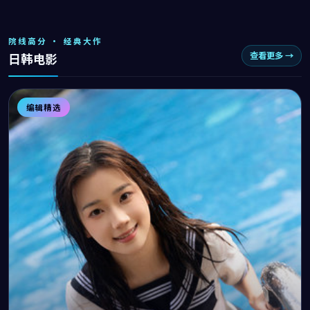
院线高分 · 经典大作
查看更多 →
日韩电影
编辑精选